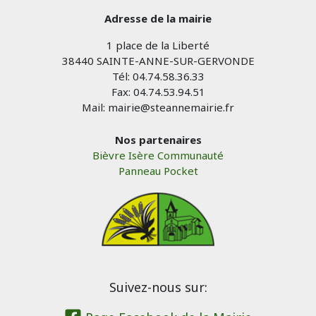
Adresse de la mairie
1 place de la Liberté
38440 SAINTE-ANNE-SUR-GERVONDE
Tél: 04.74.58.36.33
Fax: 04.74.53.94.51
Mail: mairie@steannemairie.fr
Nos partenaires
Bièvre Isère Communauté
Panneau Pocket
Suivez-nous sur: