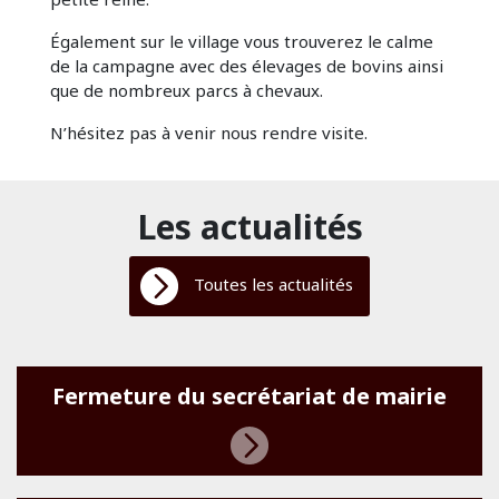
Également sur le village vous trouverez le calme
de la campagne avec des élevages de bovins ainsi
que de nombreux parcs à chevaux.
N’hésitez pas à venir nous rendre visite.
Les actualités
Toutes les actualités
Fermeture du secrétariat de mairie