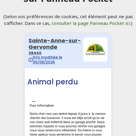
(Selon vos préférences de cookies, cet élément peut ne pas
s'afficher. Dans ce cas,
consulter la page Panneau Pocket ici.
)