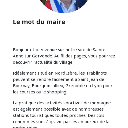
Le mot du maire
Bonjour et bienvenue sur notre site de Sainte
Anne sur Gervonde. Au fil des pages, vous pourrez
découvrir l’actualité du village.
Idéalement situé en Nord Isère, les Trablinots
peuvent se rendre facilement à Saint Jean de
Bournay, Bourgoin Jallieu, Grenoble ou Lyon pour
les courses ou le shopping.
La pratique des activités sportives de montagne
est également possible avec de nombreuses
stations touristiques toutes proches. Des cols
renommés sont à gravir par les amoureux de la
petite reine.