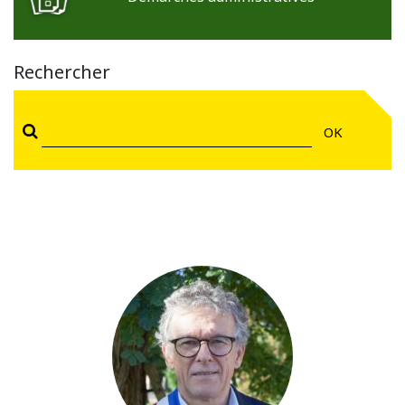
Rechercher
OK