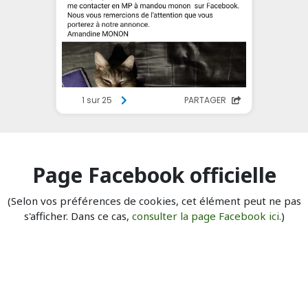
Page Facebook officielle
(Selon vos préférences de cookies, cet élément peut ne pas
s'afficher. Dans ce cas,
consulter la page Facebook ici.
)