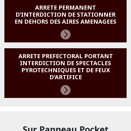
ARRETE PERMANENT
D’INTERDICTION DE STATIONNER
EN DEHORS DES AIRES AMENAGEES
ARRETE PREFECTORAL PORTANT
INTERDICTION DE SPECTACLES
PYROTECHNIQUES ET DE FEUX
D’ARTIFICE
Sur Panneau Pocket