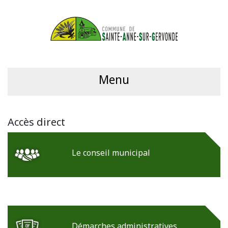
Menu
Accès direct
Le conseil municipal
Démarches administratives