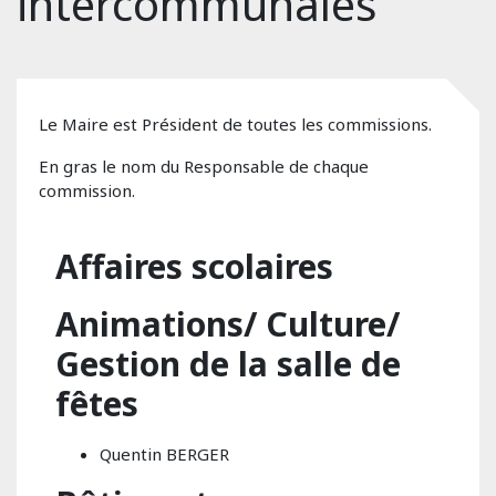
intercommunales
Le Maire est Président de toutes les commissions.
En gras le nom du Responsable de chaque
commission.
Affaires scolaires
Animations/ Culture/
Gestion de la salle de
fêtes
Quentin BERGER