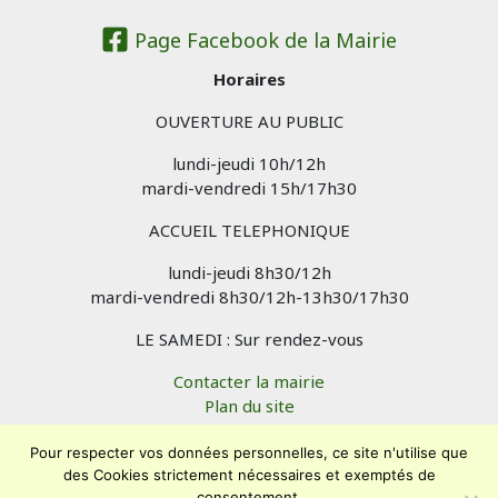
Page Facebook de la Mairie
Horaires
OUVERTURE AU PUBLIC
lundi-jeudi 10h/12h
mardi-vendredi 15h/17h30
ACCUEIL TELEPHONIQUE
lundi-jeudi 8h30/12h
mardi-vendredi 8h30/12h-13h30/17h30
LE SAMEDI : Sur rendez-vous
Contacter la mairie
Plan du site
Mentions légales
Confidentialité
Pour respecter vos données personnelles, ce site n'utilise que
des Cookies strictement nécessaires et exemptés de
Accessibilité (en cours)
consentement.