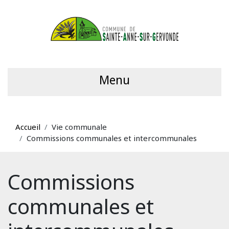
Menu
Accueil
Vie communale
Commissions communales et intercommunales
Commissions
communales et