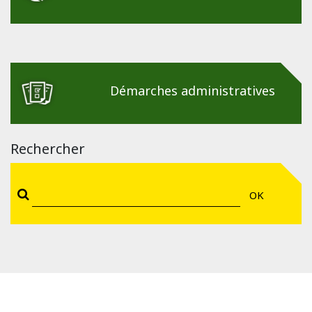
Démarches administratives
Rechercher
OK