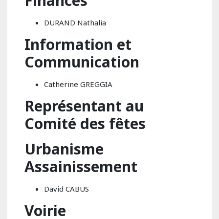
Finances
DURAND Nathalia
Information et
Communication
Catherine GREGGIA
Représentant au
Comité des fêtes
Urbanisme
Assainissement
David CABUS
Voirie