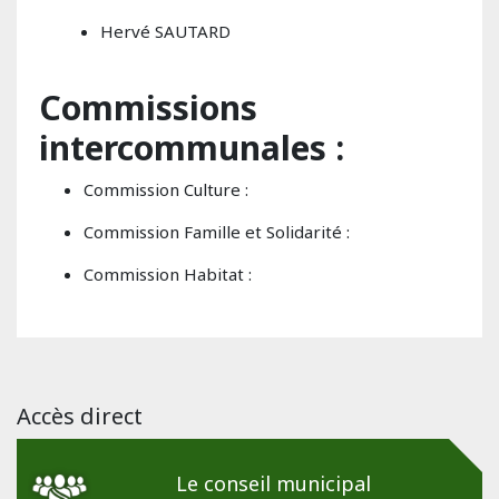
Hervé SAUTARD
Commissions
intercommunales :
Commission Culture :
Commission Famille et Solidarité :
Commission Habitat :
Accès direct
Le conseil municipal