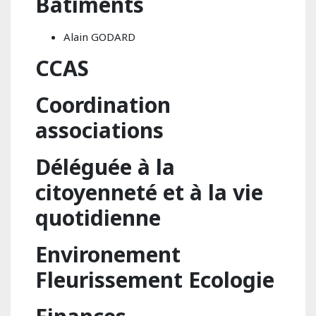
Bâtiments
Alain GODARD
CCAS
Coordination
associations
Déléguée à la
citoyenneté et à la vie
quotidienne
Environement
Fleurissement Ecologie