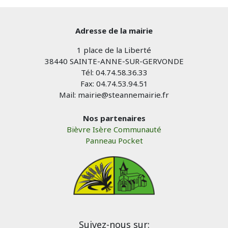
Adresse de la mairie
1 place de la Liberté
38440 SAINTE-ANNE-SUR-GERVONDE
Tél: 04.74.58.36.33
Fax: 04.74.53.94.51
Mail: mairie@steannemairie.fr
Nos partenaires
Bièvre Isère Communauté
Panneau Pocket
Suivez-nous sur: