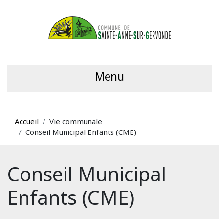
Menu
Accueil
Vie communale
Conseil Municipal Enfants (CME)
Conseil Municipal
Enfants (CME)