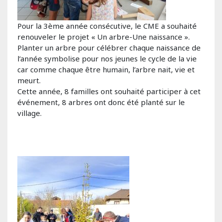
Pour la 3ème année consécutive, le CME a souhaité
renouveler le projet « Un arbre-Une naissance ».
Planter un arbre pour célébrer chaque naissance de
l’année symbolise pour nos jeunes le cycle de la vie
car comme chaque être humain, l’arbre nait, vie et
meurt.
Cette année, 8 familles ont souhaité participer à cet
événement, 8 arbres ont donc été planté sur le
village.