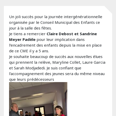
Un joli succès pour la journée intergénérationnelle
organisée par le Conseil Municipal des Enfants ce
jour à la salle des fêtes.
Je tiens a remercier
Claire Debost et Sandrine
Meyer Padèle
pour leur implication dans
l’encadrement des enfants depuis la mise en place
de ce CME il y a 5 ans.
Je souhaite beaucoup de succès aux nouvelles élues
qui prennent la relève, Maryline Collet, Laure Garcia
et Sarah Modjadedi. Je suis confiant que
l’accompagnement des jeunes sera du même niveau
que leurs prédécesseurs