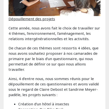
Dépouillement des projets
Cette année, nous avons fait le choix de travailler sur
4 thèmes, l’environnement, l’aménagement, les
relations intergénérationnelles et les activités.
De chacun de ces thèmes sont ressortis 4 idées, que
nous avons souhaitez proposer à nos camarades de
primaire par le biais d’un questionnaire, qui nous
permettait de définir ce sur quoi nous allions
travailler.
Ainsi, 4 d’entre nous, nous sommes réunis pour le
dépouillement de ces questionnaires et avons validé
sous le regard de Claire Debost et Sandrine Meyer-
padèle, les projets suivants :
Création d’un hôtel à insectes