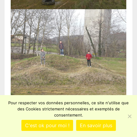
Texte
Pour respecter vos données personnelles, ce site n'utilise que
des Cookies strictement nécessaires et exemptés de
consentement.
C'est ok pour moi !
En savoir plus