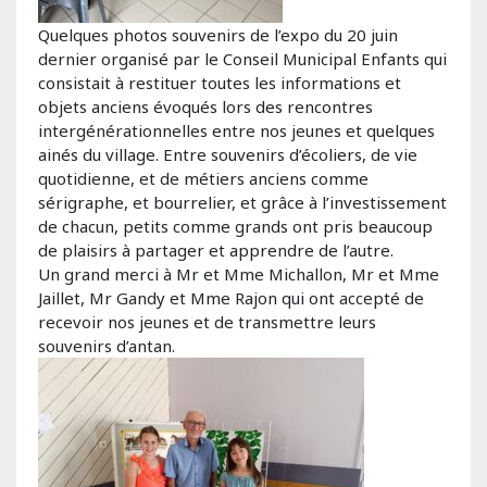
Quelques photos souvenirs de l’expo du 20 juin
dernier organisé par le Conseil Municipal Enfants qui
consistait à restituer toutes les informations et
objets anciens évoqués lors des rencontres
intergénérationnelles entre nos jeunes et quelques
ainés du village. Entre souvenirs d’écoliers, de vie
quotidienne, et de métiers anciens comme
sérigraphe, et bourrelier, et grâce à l’investissement
de chacun, petits comme grands ont pris beaucoup
de plaisirs à partager et apprendre de l’autre.
Un grand merci à Mr et Mme Michallon, Mr et Mme
Jaillet, Mr Gandy et Mme Rajon qui ont accepté de
recevoir nos jeunes et de transmettre leurs
souvenirs d’antan.