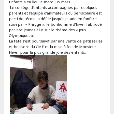
Enfants a eu lieu le mardi 05 mars.
Le cortège d’enfants accompagnés par quelques
parents et l’équipe d’animateurs du périscolaire est
parti de l’école, a défilé jusqu’au stade en fanfare
suivi par « Phryge », le bonhomme d’hiver fabriqué
par nos jeunes élus sur le thème des « Jeux
Olympiques ».
La fête s’est poursuivit par une vente de pâtisseries
et boissons du CME et la mise à feu de Monsieur
Hiver pour la plus grande joie des enfants.