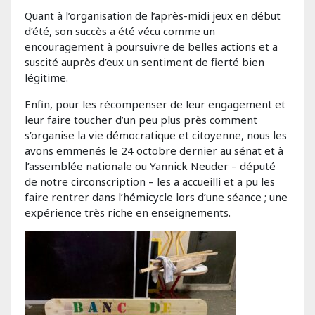
Quant à l’organisation de l’après-midi jeux en début
d’été, son succès a été vécu comme un
encouragement à poursuivre de belles actions et a
suscité auprès d’eux un sentiment de fierté bien
légitime.
Enfin, pour les récompenser de leur engagement et
leur faire toucher d’un peu plus près comment
s’organise la vie démocratique et citoyenne, nous les
avons emmenés le 24 octobre dernier au sénat et à
l’assemblée nationale ou Yannick Neuder – député
de notre circonscription – les a accueilli et a pu les
faire rentrer dans l’hémicycle lors d’une séance ; une
expérience très riche en enseignements.