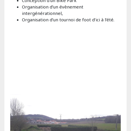
Conception d’un Bike Park
Organisation d’un évènement
intergénérationnel,
Organisation d’un tournoi de foot d’ici à l’été.