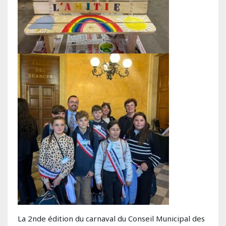
La 2nde édition du carnaval du Conseil Municipal des