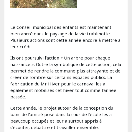
Le Conseil municipal des enfants est maintenant
bien ancré dans le paysage de la vie trablinotte.
Plusieurs actions sont cette année encore à mettre à
leur crédit.
Ils ont poursuivi l’action « Un arbre pour chaque
naissance ». Outre la symbolique de cette action, cela
permet de rendre la commune plus attrayante et de
créer de l’ombre sur certains espaces publics. La
fabrication du Mr Hiver pour le carnaval les a
également mobilisés cet hiver tout comme l’année
passée.
Cette année, le projet autour de la conception du
banc de l’amitié posé dans la cour de l’école les a
beaucoup occupés et leur a surtout appris à
s’écouter, débattre et travailler ensemble.