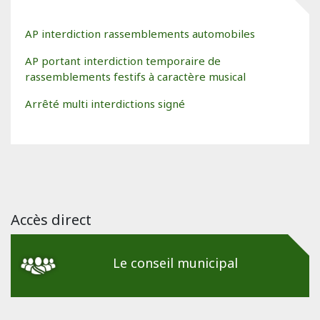
AP interdiction rassemblements automobiles
AP portant interdiction temporaire de
rassemblements festifs à caractère musical
Arrêté multi interdictions signé
Accès direct
Le conseil municipal