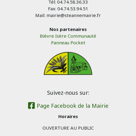
Tél: 04.74.58.36.33
Fax: 04.74.53.94.51
Mail: mairie@steannemairie.fr
Nos partenaires
Bièvre Isère Communauté
Panneau Pocket
Suivez-nous sur:
Page Facebook de la Mairie
Horaires
OUVERTURE AU PUBLIC