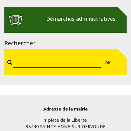
Démarches administratives
Rechercher
OK
Adresse de la mairie
1 place de la Liberté
38440 SAINTE-ANNE-SUR-GERVONDE