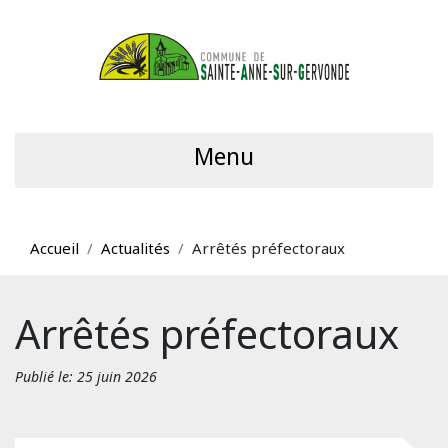
Menu
Accueil
Actualités
Arrêtés préfectoraux
Arrêtés préfectoraux
Publié le: 25 juin 2026